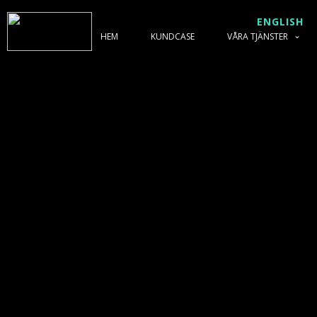
ENGLISH
HEM
KUNDCASE
VÅRA TJÄNSTER