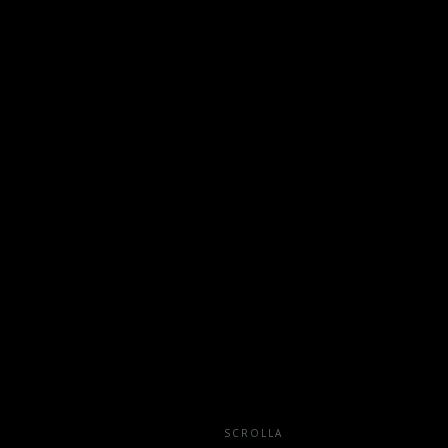
SCROLLA