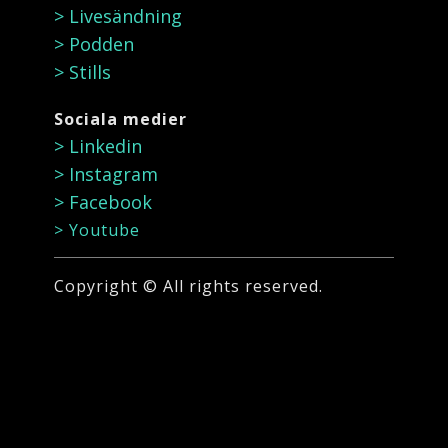
> Livesändning
> Podden
> Stills
Sociala medier
> ​Linkedin
> Instagram
> Facebook
> Youtube
Copyright © All rights reserved.