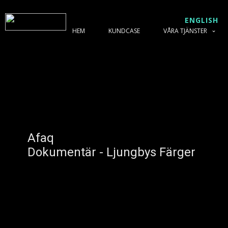
ENGLISH
HEM
KUNDCASE
VÅRA TJÄNSTER
Afaq
Dokumentär - Ljungbys Färger