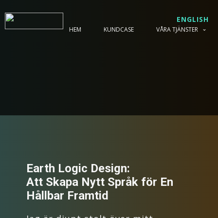
ENGLISH
HEM
KUNDCASE
VÅRA TJÄNSTER
Earth Logic Design:
Att Skapa Nytt Språk för En
Hållbar Framtid