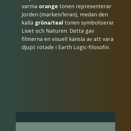
varma
orange
tonen representerar
Jorden (marken/leran), medan den
kalla
gröna/teal
tonen symboliserar
Livet och Naturen. Detta gav
filmerna en visuell känsla av att vara
djupt rotade i Earth Logic-filosofin.