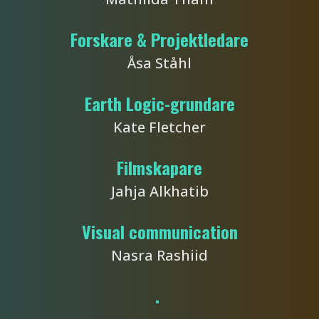
Forskare & Projektledare
Åsa Ståhl
Earth Logic-grundare
Kate Fletcher
Filmskapare
Jahja Alkhatib
Visual communication
Nasra Rashiid
.