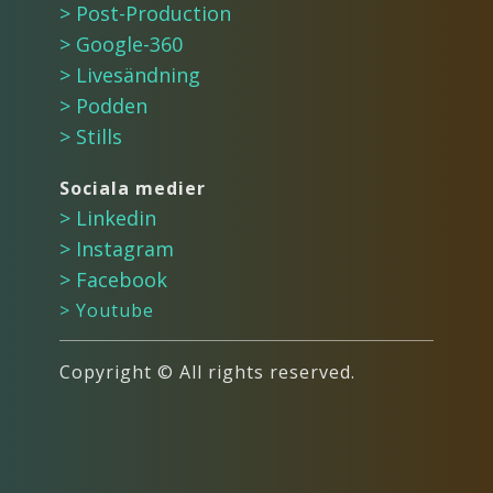
> Post-Production
> Google-360
> Livesändning
> Podden
> Stills
Sociala medier
> ​Linkedin
> Instagram
> Facebook
> Youtube
Copyright © All rights reserved.