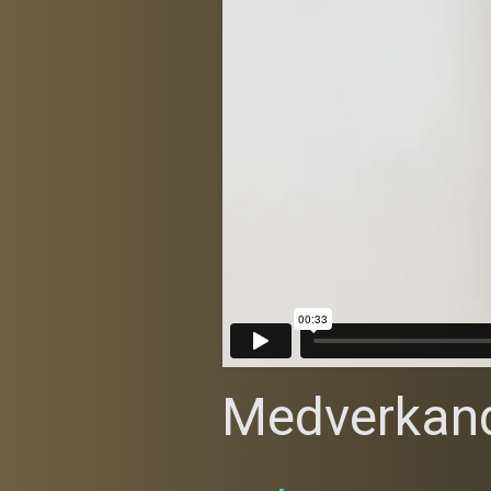
Medverkan